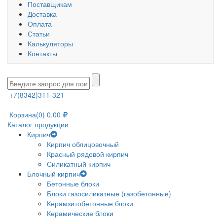
Поставщикам
Доставка
Оплата
Статьи
Калькуляторы
Контакты
+7(8342)311-321
Корзина
(0)
0.00
Каталог продукции
Кирпич
Кирпич облицовочный
Красный рядовой кирпич
Силикатный кирпич
Блочный кирпич
Бетонные блоки
Блоки газосиликатные (газобетонные)
Керамзитобетонные блоки
Керамические блоки