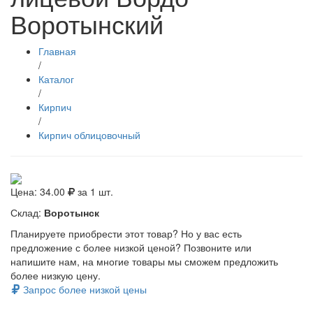
Воротынский
Главная
/
Каталог
/
Кирпич
/
Кирпич облицовочный
Цена:
34.00
за 1 шт.
Склад:
Воротынск
Планируете приобрести этот товар? Но у вас есть
предложение с более низкой ценой? Позвоните или
напишите нам, на многие товары мы сможем предложить
более низкую цену.
Запрос более низкой цены