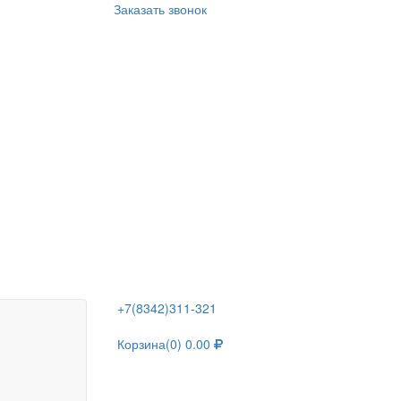
Заказать звонок
+7(8342)311-321
Корзина
(0)
0.00